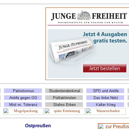
Ostpreußen