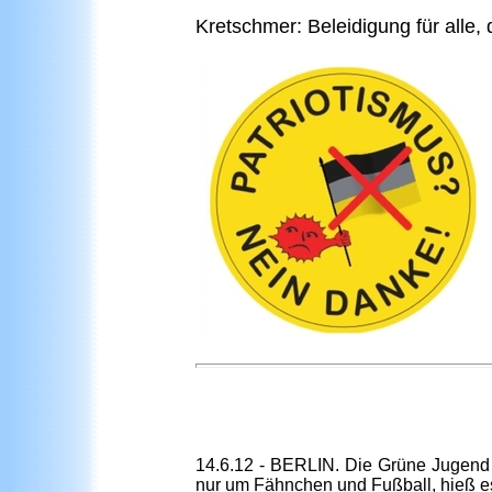
Kretschmer: Beleidigung für alle,
14.6.12 - BERLIN. Die Grüne Jugend h
nur um Fähnchen und Fußball, hieß es