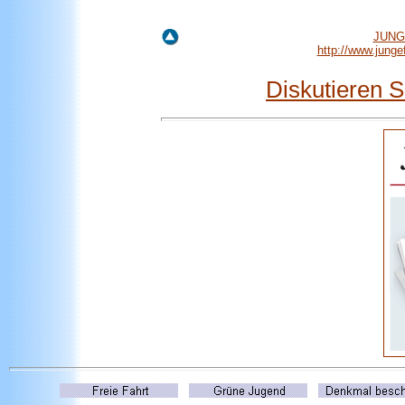
JUNGE
http://www.jung
Diskutieren 